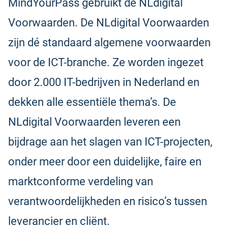
MindYourPass gebruikt de NLdigital
Voorwaarden. De NLdigital Voorwaarden
zijn dé standaard algemene voorwaarden
voor de ICT-branche. Ze worden ingezet
door 2.000 IT-bedrijven in Nederland en
dekken alle essentiële thema’s. De
NLdigital Voorwaarden leveren een
bijdrage aan het slagen van ICT-projecten,
onder meer door een duidelijke, faire en
marktconforme verdeling van
verantwoordelijkheden en risico’s tussen
leverancier en cliënt.