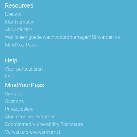
Resources
Nieuws
Klantverhalen
Alle artikelen
Wat is een goede wachtwoordmanager? Bitwarden vs.
MindYourPass
Help
Voor particulieren
FAQ
MindYourPass
Contact
Over ons
Privacybeleid
Algemene voorwaarden
Coördinated Vulnerability Disclosure
Verwerkers-overeenkomst