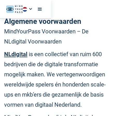
Algemene voorwaarden
MindYourPass Voorwaarden – De
NLdigital Voorwaarden
NLdigital
is een collectief van ruim 600
bedrijven die de digitale transformatie
mogelijk maken. We vertegenwoordigen
wereldwijde spelers én honderden scale-
ups en mkb’ers die gezamenlijk de basis
vormen van digitaal Nederland.