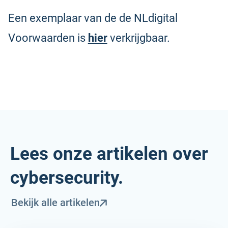
Een exemplaar van de de NLdigital
Voorwaarden is
hier
verkrijgbaar.
Lees onze artikelen over
cybersecurity.
Bekijk alle artikelen