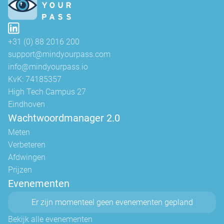
+31 (0) 88 2016 200
support@mindyourpass.com
info@mindyourpass.io
KvK: 74185357
High Tech Campus 27
Eindhoven
Wachtwoordmanager 2.0
Meten
Verbeteren
Afdwingen
Prijzen
Evenementen
Er zijn momenteel geen evenementen gepland
Bekijk alle evenementen