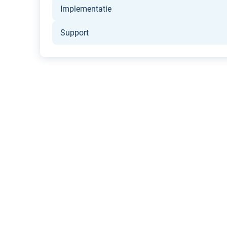
Implementatie
Support