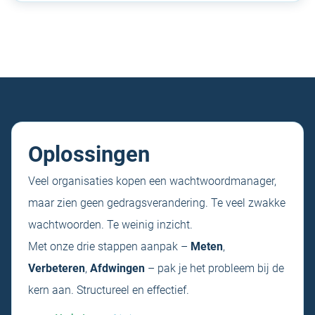
Oplossingen
Veel organisaties kopen een wachtwoordmanager,
maar zien geen gedragsverandering. Te veel zwakke
wachtwoorden. Te weinig inzicht.
Met onze drie stappen aanpak –
Meten
,
Verbeteren
,
Afdwingen
– pak je het probleem bij de
kern aan. Structureel en effectief.