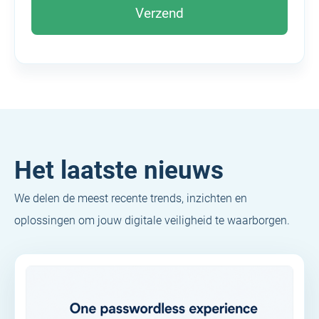
Het laatste nieuws
We delen de meest recente trends, inzichten en
oplossingen om jouw digitale veiligheid te waarborgen.