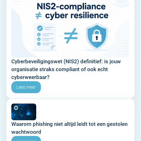
Cyberbeveiligingswet (NIS2) definitief: is jouw
organisatie straks compliant of ook echt
cyberweerbaar?
Lees meer
Waarom phishing niet altijd leidt tot een gestolen
wachtwoord