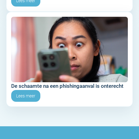
Lees meer
De schaamte na een phishingaanval is onterecht
Lees meer