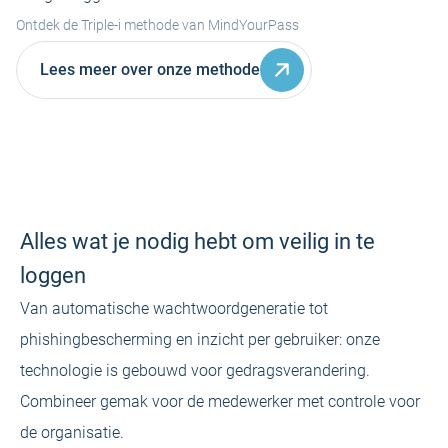
Ontdek de Triple-i methode van MindYourPass
Lees meer over onze methode
Alles wat je nodig hebt om veilig in te
loggen
Van automatische wachtwoordgeneratie tot
phishingbescherming en inzicht per gebruiker: onze
technologie is gebouwd voor gedragsverandering.
Combineer gemak voor de medewerker met controle voor
de organisatie.