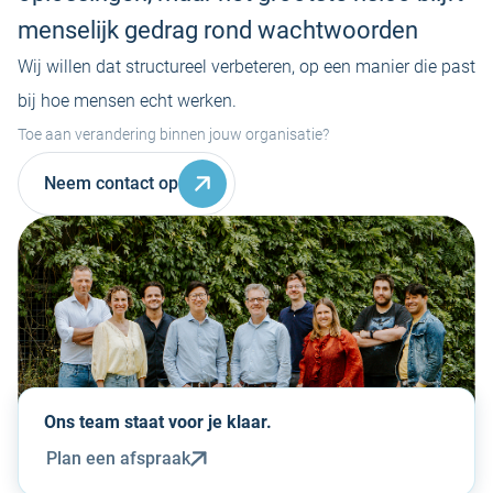
menselijk gedrag rond wachtwoorden
Wij willen dat structureel verbeteren, op een manier die past
bij hoe mensen echt werken.
Toe aan verandering binnen jouw organisatie?
Neem contact op
Ons team staat voor je klaar.
Plan een afspraak