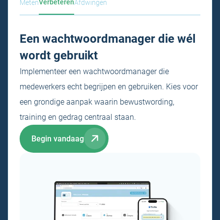
Verbeteren
Meten
Afdwingen
Een wachtwoordmanager die wél
wordt gebruikt
Implementeer een wachtwoordmanager die
medewerkers echt begrijpen en gebruiken. Kies voor
een grondige aanpak waarin bewustwording,
training en gedrag centraal staan.
Begin vandaag