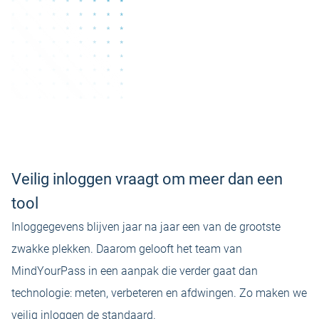
Veilig inloggen vraagt om meer dan een
tool
Inloggegevens blijven jaar na jaar een van
de grootste
zwakke plekken
. Daarom gelooft het team van
MindYourPass in een aanpak die verder gaat dan
technologie: meten, verbeteren en afdwingen. Zo maken we
veilig inloggen de standaard.