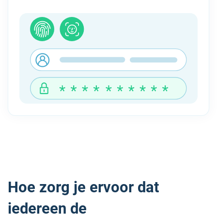
Hoe zorg je ervoor dat
iedereen de