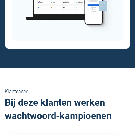
Klantcases
Bij deze klanten werken
wachtwoord-kampioenen