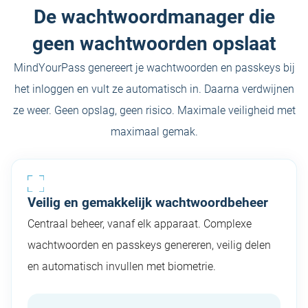
De wachtwoordmanager die
geen wachtwoorden opslaat
MindYourPass genereert je wachtwoorden en passkeys bij
het inloggen en vult ze automatisch in. Daarna verdwijnen
ze weer. Geen opslag, geen risico. Maximale veiligheid met
maximaal gemak.
Veilig en gemakkelijk wachtwoordbeheer
Centraal beheer, vanaf elk apparaat. Complexe
wachtwoorden en passkeys genereren, veilig delen
en automatisch invullen met biometrie.