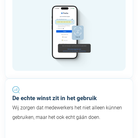
De echte winst zit in het gebruik
Wij zorgen dat medewerkers het niet alleen kúnnen
gebruiken, maar het ook echt gáán doen.