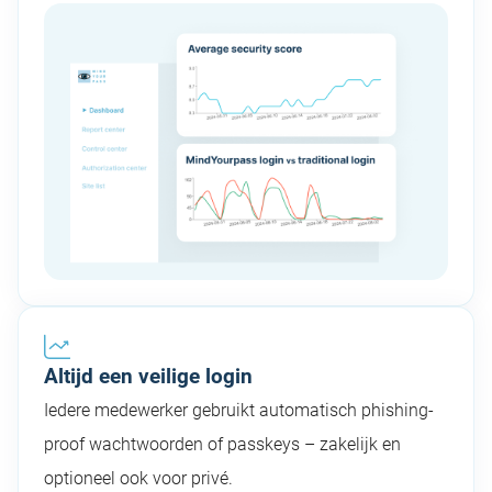
Altijd een veilige login
Iedere medewerker gebruikt automatisch phishing-
proof wachtwoorden of passkeys – zakelijk en
optioneel ook voor privé.