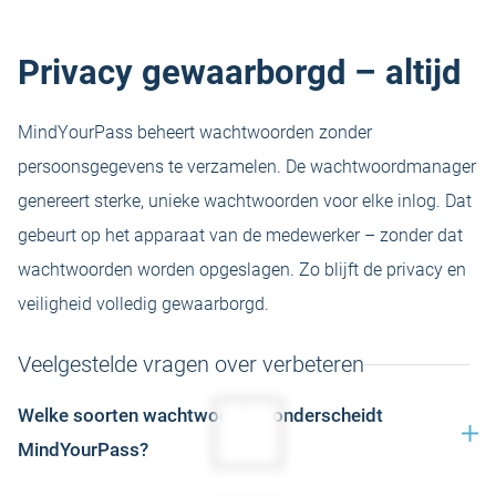
voor elk account met één klik.
Privacy gewaarborgd – altijd
MindYourPass beheert wachtwoorden zonder
persoonsgegevens te verzamelen. De wachtwoordmanager
genereert sterke, unieke wachtwoorden voor elke inlog. Dat
gebeurt op het apparaat van de medewerker – zonder dat
wachtwoorden worden opgeslagen. Zo blijft de privacy en
veiligheid volledig gewaarborgd.
Veelgestelde vragen over verbeteren
Welke soorten wachtwoorden onderscheidt
MindYourPass?