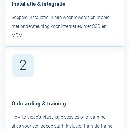
Installatie & integratie
Soepele installatie in alle webbrowsers en mobiel,
met ondersteuning voor integraties met SSO en
MDM.
2
Onboarding & training
How-to video's, klassikale sessies of e-learning –
alles voor een goede start. Inclusief train-de-trainer