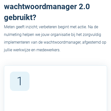
wachtwoordmanager 2.0
gebruikt?
Meten geeft inzicht; verbeteren begint met actie. Na de
nulmeting helpen we jouw organisatie bij het zorgvuldig
implementeren van de wachtwoordmanager, afgestemd op
jullie werkwijze en medewerkers.
1