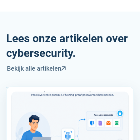
Lees onze artikelen over
cybersecurity.
Bekijk alle artikelen