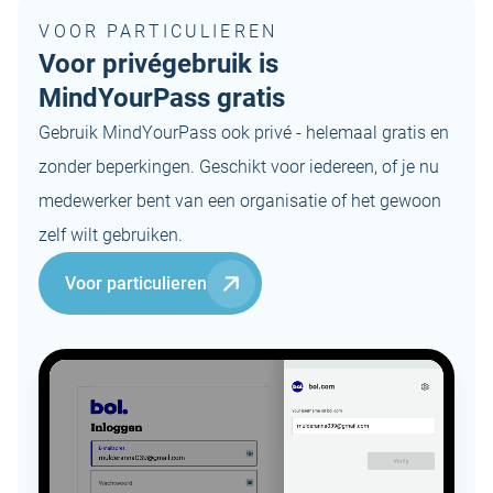
VOOR PARTICULIEREN
Voor privégebruik is
MindYourPass gratis
Gebruik MindYourPass ook privé - helemaal gratis en
zonder beperkingen. Geschikt voor iedereen, of je nu
medewerker bent van een organisatie of het gewoon
zelf wilt gebruiken.
Voor particulieren