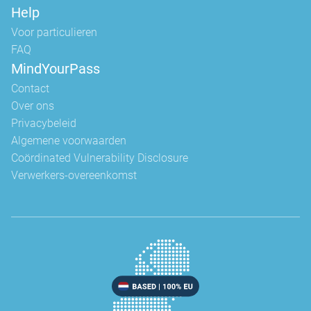
Help
Voor particulieren
FAQ
MindYourPass
Contact
Over ons
Privacybeleid
Algemene voorwaarden
Coördinated Vulnerability Disclosure
Verwerkers-overeenkomst