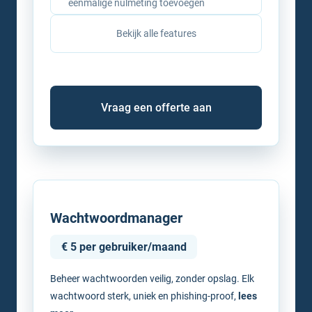
eenmalige nulmeting toevoegen
Bekijk alle features
Vraag een offerte aan
Wachtwoordmanager
€ 5 per gebruiker/maand
Beheer wachtwoorden veilig, zonder opslag. Elk
wachtwoord sterk, uniek en phishing-proof,
lees