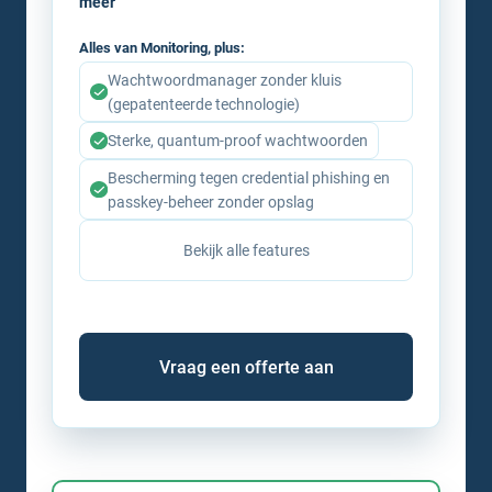
meer
Alles van Monitoring, plus:
Wachtwoordmanager zonder kluis
(gepatenteerde technologie)
Sterke, quantum-proof wachtwoorden
Bescherming tegen credential phishing en
passkey-beheer zonder opslag
Bekijk alle features
Vraag een offerte aan