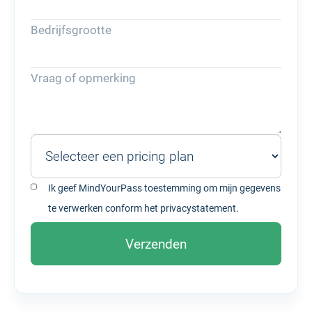
Bedrijfsgrootte
Vraag of opmerking
Ik geef MindYourPass toestemming om mijn gegevens
te verwerken conform het
privacystatement.