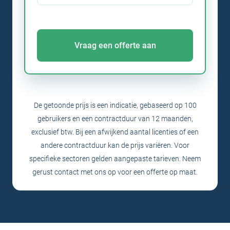
Vraag een offerte aan
De getoonde prijs is een indicatie, gebaseerd op 100
gebruikers en een contractduur van 12 maanden,
exclusief btw. Bij een afwijkend aantal licenties of een
andere contractduur kan de prijs variëren. Voor
specifieke sectoren gelden aangepaste tarieven. Neem
gerust
contact
met ons op voor een offerte op maat.