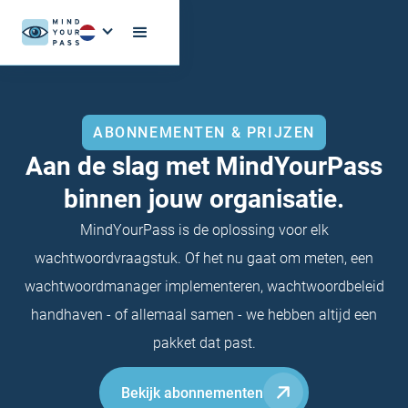
ABONNEMENTEN & PRIJZEN
Aan de slag met MindYourPass
binnen jouw organisatie.
MindYourPass is de oplossing voor elk
wachtwoordvraagstuk. Of het nu gaat om meten, een
wachtwoordmanager implementeren, wachtwoordbeleid
handhaven - of allemaal samen - we hebben altijd een
pakket dat past.
Bekijk abonnementen