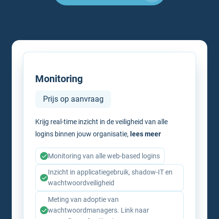
Monitoring
Prijs op aanvraag
Krijg real-time inzicht in de veiligheid van alle
logins binnen jouw organisatie,
lees meer
Monitoring van alle web-based logins
Inzicht in applicatiegebruik, shadow-IT en
wachtwoordveiligheid
Meting van adoptie van
wachtwoordmanagers. Link naar