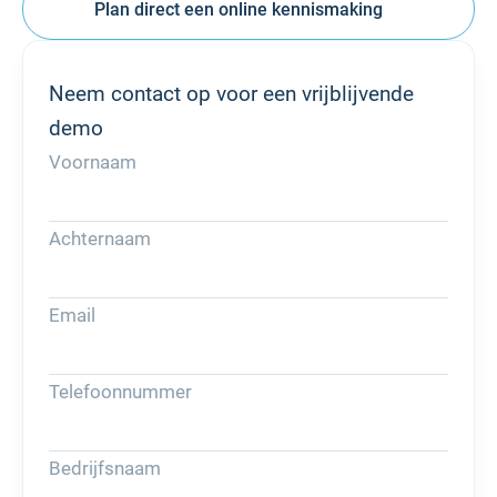
Plan direct een online kennismaking
Neem contact op voor een vrijblijvende
demo
Voornaam
Achternaam
Email
Telefoonnummer
Bedrijfsnaam