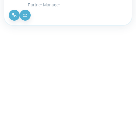
Partner Manager