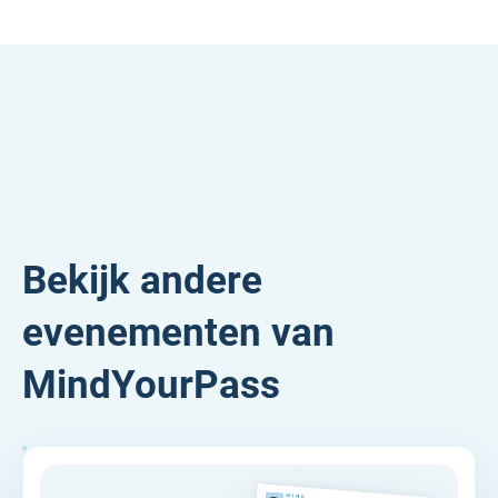
Bekijk andere
evenementen van
MindYourPass