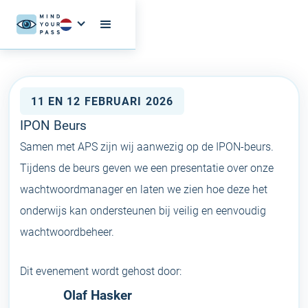
11 EN 12 FEBRUARI 2026
IPON Beurs
Samen met APS zijn wij aanwezig op de IPON-beurs.
Tijdens de beurs geven we een presentatie over onze
wachtwoordmanager en laten we zien hoe deze het
onderwijs kan ondersteunen bij veilig en eenvoudig
wachtwoordbeheer.
Dit evenement wordt gehost door:
Olaf Hasker