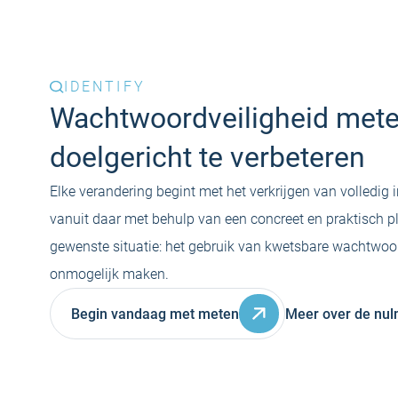
IDENTIFY
Wachtwoordveiligheid met
doelgericht te verbeteren
Elke verandering begint met het verkrijgen van volledig i
vanuit daar met behulp van een concreet en praktisch p
gewenste situatie: het gebruik van kwetsbare wachtwoo
onmogelijk maken.
Begin vandaag met meten
Meer over de nul