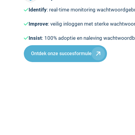
Identify
: real-time monitoring wachtwoordgeb
Improve
: veilig inloggen met sterke wachtwo
Insist
: 100% adoptie en naleving wachtwoordb
Ontdek onze succesformule