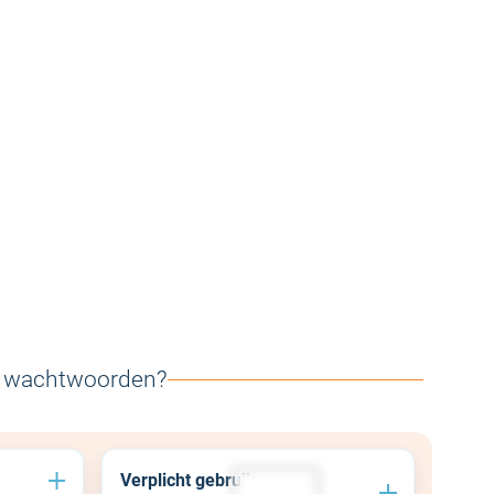
e wachtwoorden?
Verplicht gebruik