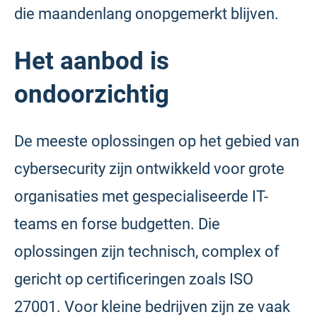
die maandenlang onopgemerkt blijven.
Het aanbod is
ondoorzichtig
De meeste oplossingen op het gebied van
cybersecurity zijn ontwikkeld voor grote
organisaties met gespecialiseerde IT-
teams en forse budgetten. Die
oplossingen zijn technisch, complex of
gericht op certificeringen zoals ISO
27001. Voor kleine bedrijven zijn ze vaak