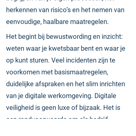
herkennen van risico’s en het nemen van
eenvoudige, haalbare maatregelen.
Het begint bij bewustwording en inzicht:
weten waar je kwetsbaar bent en waar je
op kunt sturen. Veel incidenten zijn te
voorkomen met basismaatregelen,
duidelijke afspraken en het slim inrichten
van je digitale werkomgeving. Digitale
veiligheid is geen luxe of bijzaak. Het is
een randvoorwaarde om als bedrijf
betrouwbaar, professioneel en