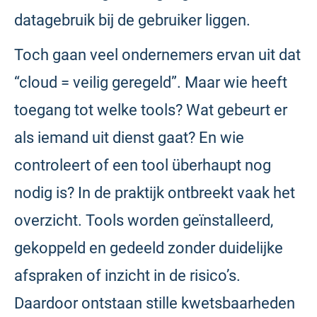
datagebruik bij de gebruiker liggen.
Toch gaan veel ondernemers ervan uit dat
“cloud = veilig geregeld”. Maar wie heeft
toegang tot welke tools? Wat gebeurt er
als iemand uit dienst gaat? En wie
controleert of een tool überhaupt nog
nodig is? In de praktijk ontbreekt vaak het
overzicht. Tools worden geïnstalleerd,
gekoppeld en gedeeld zonder duidelijke
afspraken of inzicht in de risico’s.
Daardoor ontstaan stille kwetsbaarheden