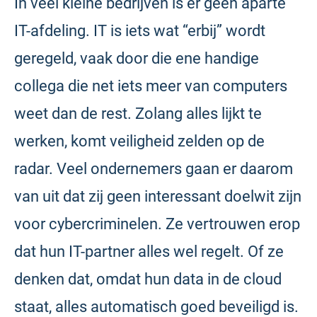
In veel kleine bedrijven is er geen aparte
IT-afdeling. IT is iets wat “erbij” wordt
geregeld, vaak door die ene handige
collega die net iets meer van computers
weet dan de rest. Zolang alles lijkt te
werken, komt veiligheid zelden op de
radar. Veel ondernemers gaan er daarom
van uit dat zij geen interessant doelwit zijn
voor cybercriminelen. Ze vertrouwen erop
dat hun IT-partner alles wel regelt. Of ze
denken dat, omdat hun data in de cloud
staat, alles automatisch goed beveiligd is.