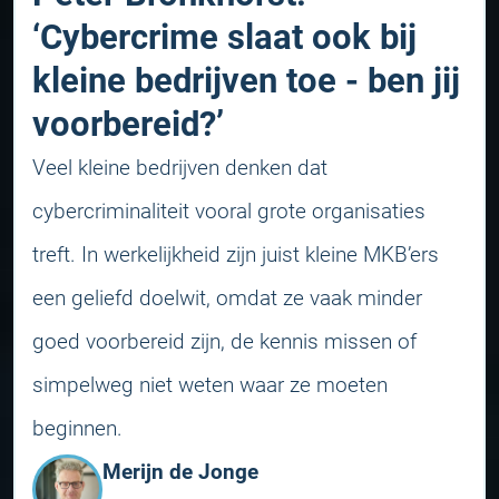
‘Cybercrime slaat ook bij
kleine bedrijven toe - ben jij
voorbereid?’
Veel kleine bedrijven denken dat
cybercriminaliteit vooral grote organisaties
treft. In werkelijkheid zijn juist kleine MKB’ers
een geliefd doelwit, omdat ze vaak minder
goed voorbereid zijn, de kennis missen of
simpelweg niet weten waar ze moeten
beginnen.
Merijn de Jonge