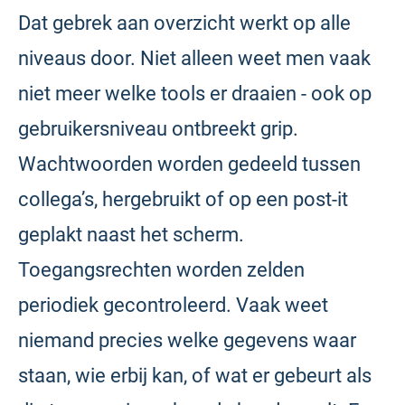
Dat gebrek aan overzicht werkt op alle
niveaus door. Niet alleen weet men vaak
niet meer welke tools er draaien - ook op
gebruikersniveau ontbreekt grip.
Wachtwoorden worden gedeeld tussen
collega’s, hergebruikt of op een post-it
geplakt naast het scherm.
Toegangsrechten worden zelden
periodiek gecontroleerd. Vaak weet
niemand precies welke gegevens waar
staan, wie erbij kan, of wat er gebeurt als