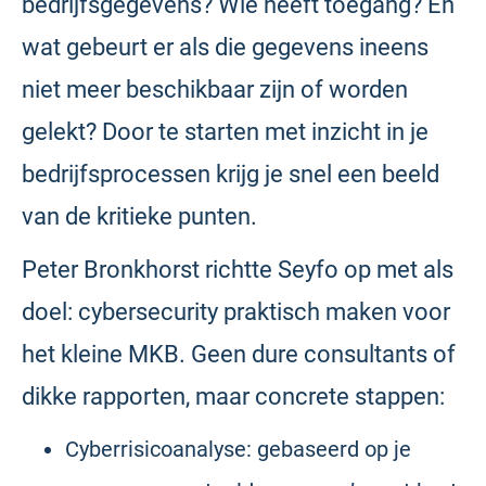
bedrijfsgegevens? Wie heeft toegang? En
wat gebeurt er als die gegevens ineens
niet meer beschikbaar zijn of worden
gelekt? Door te starten met inzicht in je
bedrijfsprocessen krijg je snel een beeld
van de kritieke punten.
Peter Bronkhorst richtte Seyfo op met als
doel: cybersecurity praktisch maken voor
het kleine MKB. Geen dure consultants of
dikke rapporten, maar concrete stappen:
Cyberrisicoanalyse: gebaseerd op je