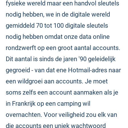
fysieke wereld maar een handvol sleutels
nodig hebben, we in de digitale wereld
gemiddeld 70 tot 100 digitale sleutels
nodig hebben omdat onze data online
rondzwerft op een groot aantal accounts.
Dit aantal is sinds de jaren '90 geleidelijk
gegroeid - van dat ene Hotmail-adres naar
een wildgroei aan accounts. Je moet
soms zelfs een account aanmaken als je
in Frankrijk op een camping wil
overnachten. Voor veiligheid zou elk van
die accounts een uniek wachtwoord