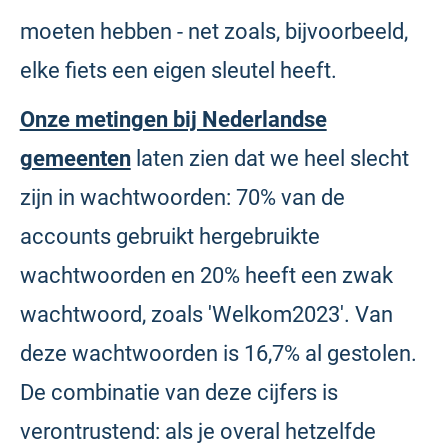
moeten hebben - net zoals, bijvoorbeeld,
elke fiets een eigen sleutel heeft.
Onze metingen bij Nederlandse
gemeenten
laten zien dat we heel slecht
zijn in wachtwoorden: 70% van de
accounts gebruikt hergebruikte
wachtwoorden en 20% heeft een zwak
wachtwoord, zoals 'Welkom2023'. Van
deze wachtwoorden is 16,7% al gestolen.
De combinatie van deze cijfers is
verontrustend: als je overal hetzelfde