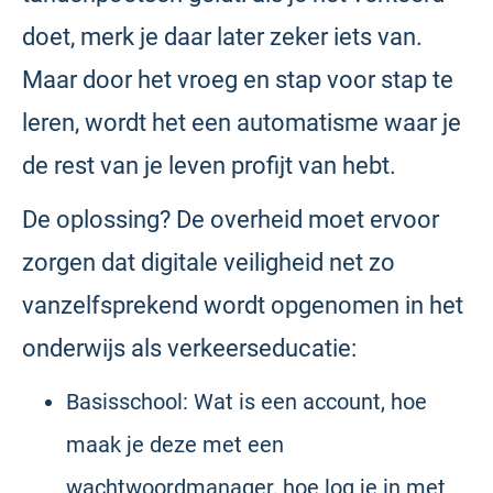
doet, merk je daar later zeker iets van.
Maar door het vroeg en stap voor stap te
leren, wordt het een automatisme waar je
de rest van je leven profijt van hebt.
De oplossing? De overheid moet ervoor
zorgen dat digitale veiligheid net zo
vanzelfsprekend wordt opgenomen in het
onderwijs als verkeerseducatie:
Basisschool: Wat is een account, hoe
maak je deze met een
wachtwoordmanager, hoe log je in met