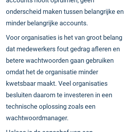
accounts nooit opruimen, geen
onderscheid maken tussen belangrijke en
minder belangrijke accounts.
Voor organisaties is het van groot belang
dat medewerkers fout gedrag afleren en
betere wachtwoorden gaan gebruiken
omdat het de organisatie minder
kwetsbaar maakt. Veel organisaties
besluiten daarom te investeren in een
technische oplossing zoals een
wachtwoordmanager.