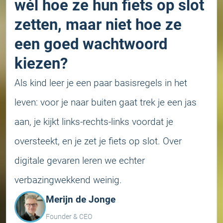
wél hoe ze hun fiets op slot
zetten, maar niet hoe ze
een goed wachtwoord
kiezen?
Als kind leer je een paar basisregels in het
leven: voor je naar buiten gaat trek je een jas
aan, je kijkt links-rechts-links voordat je
oversteekt, en je zet je fiets op slot. Over
digitale gevaren leren we echter
verbazingwekkend weinig.
Merijn de Jonge
Founder & CEO