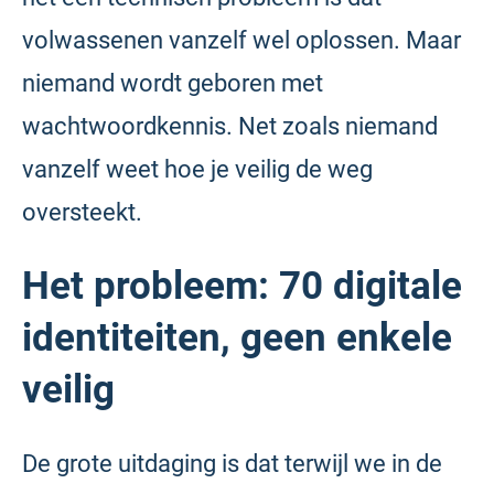
volwassenen vanzelf wel oplossen. Maar
niemand wordt geboren met
wachtwoordkennis. Net zoals niemand
vanzelf weet hoe je veilig de weg
oversteekt.
Het probleem: 70 digitale
identiteiten, geen enkele
veilig
De grote uitdaging is dat terwijl we in de