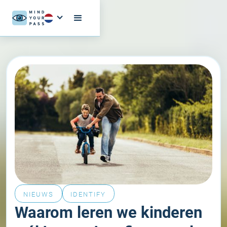
NIEUWS
IDENTIFY
Waarom leren we kinderen