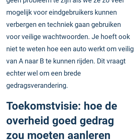
geen probleem te zijn als we ze zo veel
mogelijk voor eindgebruikers kunnen
verbergen en techniek gaan gebruiken
voor veilige wachtwoorden. Je hoeft ook
niet te weten hoe een auto werkt om veilig
van A naar B te kunnen rijden. Dit vraagt
echter wel om een brede
gedragsverandering.
Toekomstvisie: hoe de
overheid goed gedrag
zou moeten aanleren