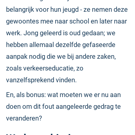
belangrijk voor hun jeugd - ze nemen deze
gewoontes mee naar school en later naar
werk. Jong geleerd is oud gedaan; we
hebben allemaal dezelfde gefaseerde
aanpak nodig die we bij andere zaken,
zoals verkeerseducatie, zo
vanzelfsprekend vinden.
En, als bonus: wat moeten we er nu aan
doen om dit fout aangeleerde gedrag te
veranderen?