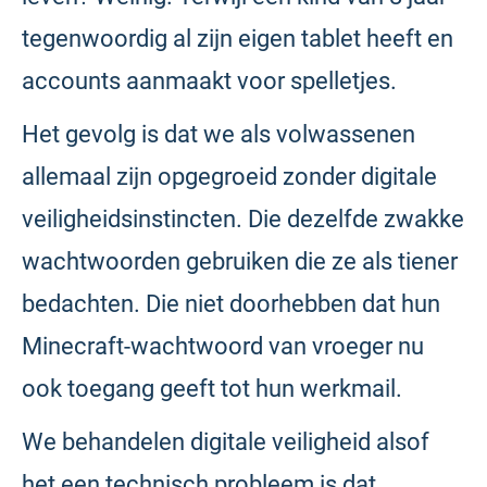
tegenwoordig al zijn eigen tablet heeft en
accounts aanmaakt voor spelletjes.
Het gevolg is dat we als volwassenen
allemaal zijn opgegroeid zonder digitale
veiligheidsinstincten. Die dezelfde zwakke
wachtwoorden gebruiken die ze als tiener
bedachten. Die niet doorhebben dat hun
Minecraft-wachtwoord van vroeger nu
ook toegang geeft tot hun werkmail.
We behandelen digitale veiligheid alsof
het een technisch probleem is dat