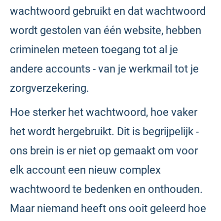
wachtwoord gebruikt en dat wachtwoord
wordt gestolen van één website, hebben
criminelen meteen toegang tot al je
andere accounts - van je werkmail tot je
zorgverzekering.
Hoe sterker het wachtwoord, hoe vaker
het wordt hergebruikt. Dit is begrijpelijk -
ons brein is er niet op gemaakt om voor
elk account een nieuw complex
wachtwoord te bedenken en onthouden.
Maar niemand heeft ons ooit geleerd hoe