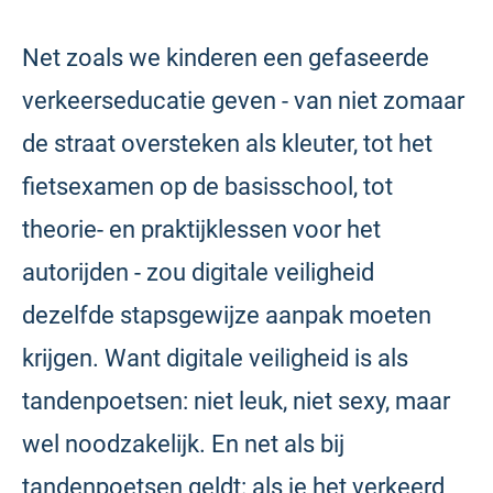
Net zoals we kinderen een gefaseerde
verkeerseducatie geven - van niet zomaar
de straat oversteken als kleuter, tot het
fietsexamen op de basisschool, tot
theorie- en praktijklessen voor het
autorijden - zou digitale veiligheid
dezelfde stapsgewijze aanpak moeten
krijgen. Want digitale veiligheid is als
tandenpoetsen: niet leuk, niet sexy, maar
wel noodzakelijk. En net als bij
tandenpoetsen geldt: als je het verkeerd