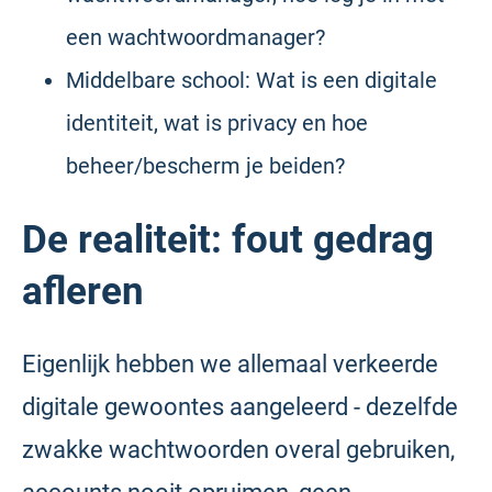
een wachtwoordmanager?
Middelbare school: Wat is een digitale
identiteit, wat is privacy en hoe
beheer/bescherm je beiden?
De realiteit: fout gedrag
afleren
Eigenlijk hebben we allemaal verkeerde
digitale gewoontes aangeleerd - dezelfde
zwakke wachtwoorden overal gebruiken,