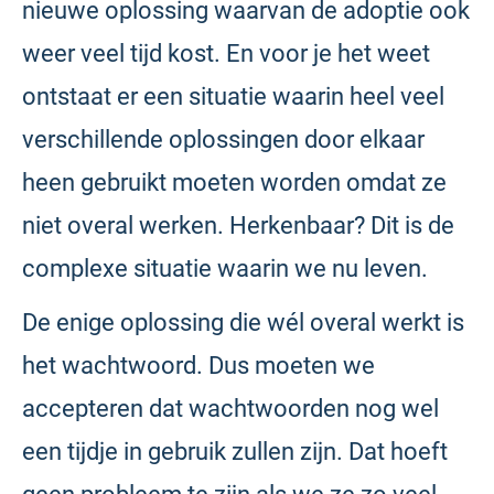
nieuwe oplossing waarvan de adoptie ook
weer veel tijd kost. En voor je het weet
ontstaat er een situatie waarin heel veel
verschillende oplossingen door elkaar
heen gebruikt moeten worden omdat ze
niet overal werken. Herkenbaar? Dit is de
complexe situatie waarin we nu leven.
De enige oplossing die wél overal werkt is
het wachtwoord. Dus moeten we
accepteren dat wachtwoorden nog wel
een tijdje in gebruik zullen zijn. Dat hoeft