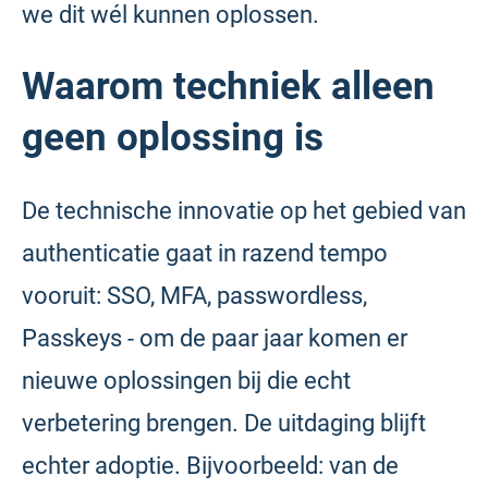
we dit wél kunnen oplossen.
Waarom techniek alleen
geen oplossing is
De technische innovatie op het gebied van
authenticatie gaat in razend tempo
vooruit: SSO, MFA, passwordless,
Passkeys - om de paar jaar komen er
nieuwe oplossingen bij die echt
verbetering brengen. De uitdaging blijft
echter adoptie. Bijvoorbeeld: van de