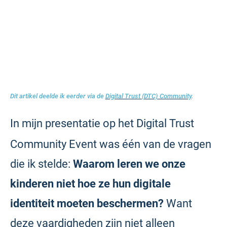
Dit artikel deelde ik eerder via de
Digital Trust (DTC) Community
.
In mijn presentatie op het Digital Trust
Community Event was één van de vragen
die ik stelde:
Waarom leren we onze
kinderen niet hoe ze hun digitale
identiteit moeten beschermen?
Want
deze vaardigheden zijn niet alleen