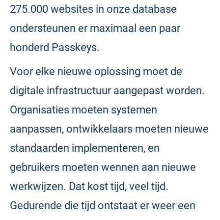
275.000 websites in onze database
ondersteunen er maximaal een paar
honderd Passkeys.
Voor elke nieuwe oplossing moet de
digitale infrastructuur aangepast worden.
Organisaties moeten systemen
aanpassen, ontwikkelaars moeten nieuwe
standaarden implementeren, en
gebruikers moeten wennen aan nieuwe
werkwijzen. Dat kost tijd, veel tijd.
Gedurende die tijd ontstaat er weer een