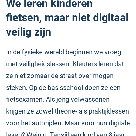
We leren kinderen
fietsen, maar niet digitaal
veilig zijn
In de fysieke wereld beginnen we vroeg
met veiligheidslessen. Kleuters leren dat
ze niet zomaar de straat over mogen
steken. Op de basisschool doen ze een
fietsexamen. Als jong volwassenen
krijgen ze zowel theorie- als praktijklessen
voor het autorijden. Maar voor hun digitale
leven? Weinig. Terwijl een kind van 8 jaar