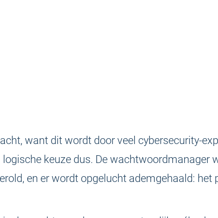
acht, want dit wordt door veel cybersecurity-exp
 logische keuze dus. De wachtwoordmanager 
erold, en er wordt opgelucht ademgehaald: het 