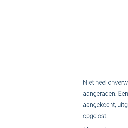
Niet heel onverw
aangeraden. Een
aangekocht, uitg
opgelost.