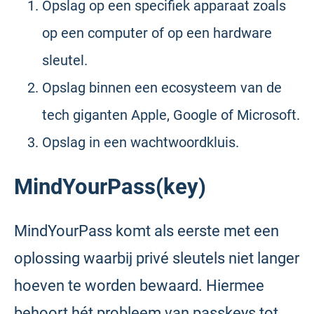
Opslag op een specifiek apparaat zoals
op een computer of op een hardware
sleutel.
Opslag binnen een ecosysteem van de
tech giganten Apple, Google of Microsoft.
Opslag in een wachtwoordkluis.
MindYourPass(key)
MindYourPass komt als eerste met een
oplossing waarbij privé sleutels niet langer
hoeven te worden bewaard. Hiermee
behoort hét probleem van passkeys tot