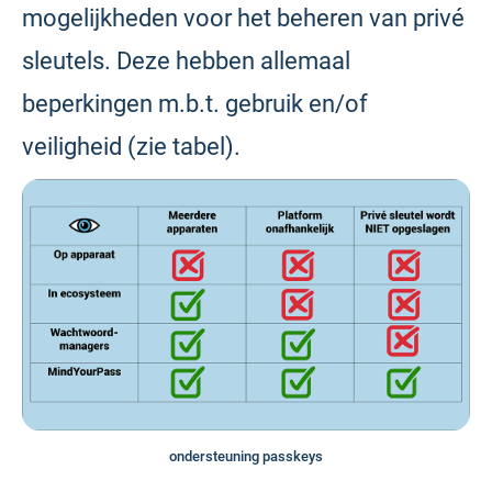
mogelijkheden voor het beheren van privé
sleutels. Deze hebben allemaal
beperkingen m.b.t. gebruik en/of
veiligheid (zie tabel).
ondersteuning passkeys