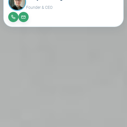
Founder & CEO