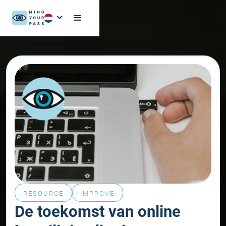
RESOURCE
IMPROVE
De toekomst van online