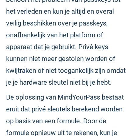
het verleden en kun je altijd en overal
veilig beschikken over je passkeys,
onafhankelijk van het platform of
apparaat dat je gebruikt. Privé keys
kunnen niet meer gestolen worden of
kwijtraken of niet toegankelijk zijn omdat
je je hardware sleutel niet bij je hebt.
De oplossing van MindYourPass bestaat
eruit dat privé sleutels berekend worden
op basis van een formule. Door de
formule opnieuw uit te rekenen, kun je