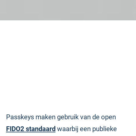
Passkeys maken gebruik van de open
FIDO2 standaard
waarbij een publieke