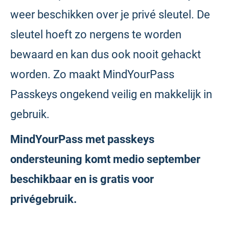
weer beschikken over je privé sleutel. De
sleutel hoeft zo nergens te worden
bewaard en kan dus ook nooit gehackt
worden. Zo maakt MindYourPass
Passkeys ongekend veilig en makkelijk in
gebruik.
MindYourPass met passkeys
ondersteuning komt medio september
beschikbaar en is gratis voor
privégebruik.