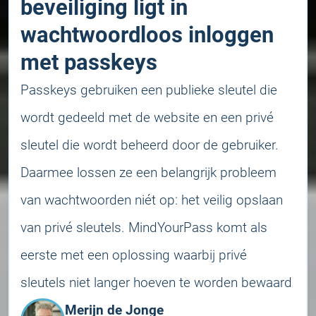
beveiliging ligt in
wachtwoordloos inloggen
met passkeys
Passkeys gebruiken een publieke sleutel die
wordt gedeeld met de website en een privé
sleutel die wordt beheerd door de gebruiker.
Daarmee lossen ze een belangrijk probleem
van wachtwoorden niét op: het veilig opslaan
van privé sleutels. MindYourPass komt als
eerste met een oplossing waarbij privé
sleutels niet langer hoeven te worden bewaard
Merijn de Jonge