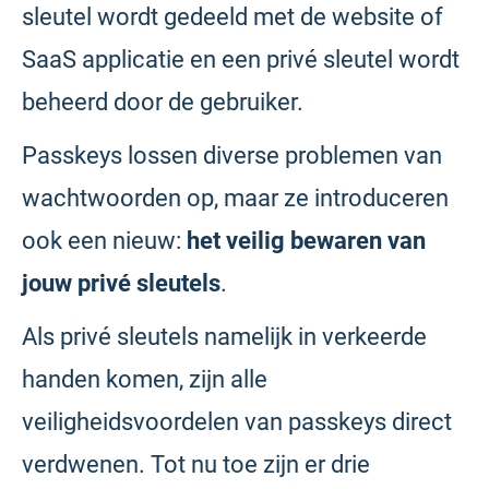
sleutel wordt gedeeld met de website of
SaaS applicatie en een privé sleutel wordt
beheerd door de gebruiker.
Passkeys lossen diverse problemen van
wachtwoorden op, maar ze introduceren
ook een nieuw:
het veilig bewaren van
jouw privé sleutels
.
Als privé sleutels namelijk in verkeerde
handen komen, zijn alle
veiligheidsvoordelen van passkeys direct
verdwenen. Tot nu toe zijn er drie