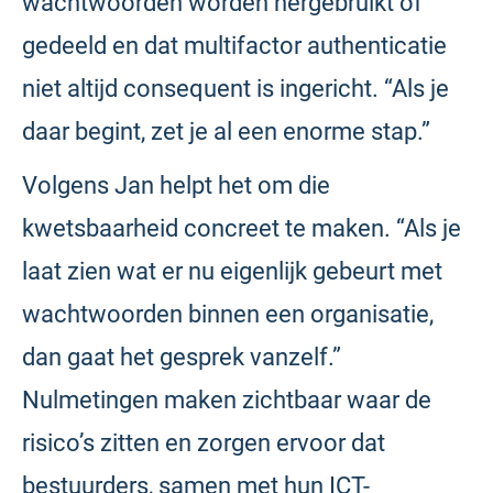
wachtwoorden worden hergebruikt of
gedeeld en dat multifactor authenticatie
niet altijd consequent is ingericht. “Als je
daar begint, zet je al een enorme stap.”
Volgens Jan helpt het om die
kwetsbaarheid concreet te maken. “Als je
laat zien wat er nu eigenlijk gebeurt met
wachtwoorden binnen een organisatie,
dan gaat het gesprek vanzelf.”
Nulmetingen maken zichtbaar waar de
risico’s zitten en zorgen ervoor dat
bestuurders, samen met hun ICT-