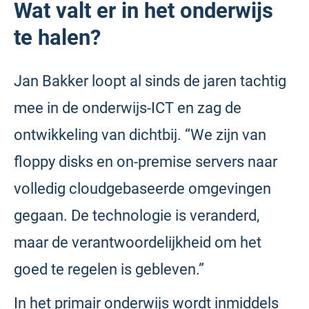
Wat valt er in het onderwijs
te halen?
Jan Bakker loopt al sinds de jaren tachtig
mee in de onderwijs-ICT en zag de
ontwikkeling van dichtbij. “We zijn van
floppy disks en on-premise servers naar
volledig cloudgebaseerde omgevingen
gegaan. De technologie is veranderd,
maar de verantwoordelijkheid om het
goed te regelen is gebleven.”
In het primair onderwijs wordt inmiddels