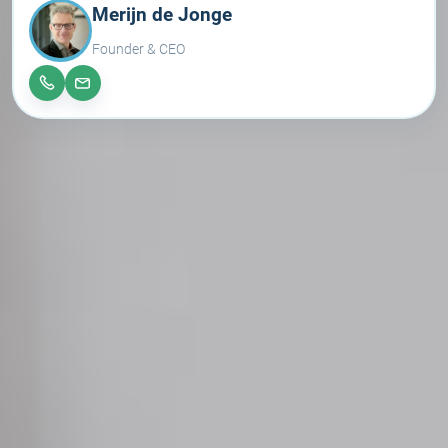
Merijn de Jonge
Founder & CEO