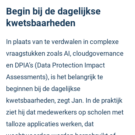
Begin bij de dagelijkse
kwetsbaarheden
In plaats van te verdwalen in complexe
vraagstukken zoals AI, cloudgovernance
en DPIA’s (Data Protection Impact
Assessments), is het belangrijk te
beginnen bij de dagelijkse
kwetsbaarheden, zegt Jan. In de praktijk
ziet hij dat medewerkers op scholen met
talloze applicaties werken, dat