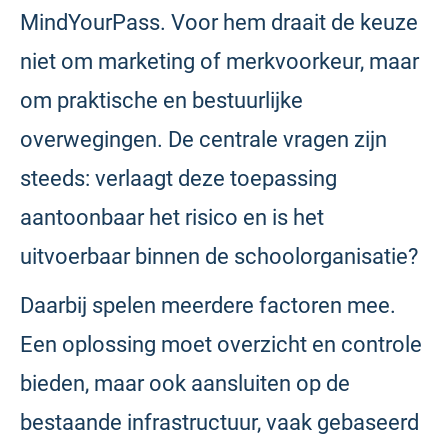
MindYourPass. Voor hem draait de keuze
niet om marketing of merkvoorkeur, maar
om praktische en bestuurlijke
overwegingen. De centrale vragen zijn
steeds: verlaagt deze toepassing
aantoonbaar het risico en is het
uitvoerbaar binnen de schoolorganisatie?
Daarbij spelen meerdere factoren mee.
Een oplossing moet overzicht en controle
bieden, maar ook aansluiten op de
bestaande infrastructuur, vaak gebaseerd