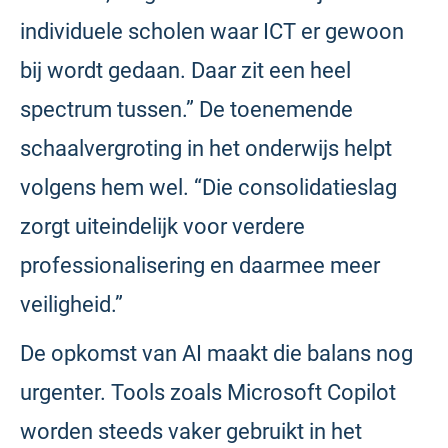
individuele scholen waar ICT er gewoon
bij wordt gedaan. Daar zit een heel
spectrum tussen.” De toenemende
schaalvergroting in het onderwijs helpt
volgens hem wel. “Die consolidatieslag
zorgt uiteindelijk voor verdere
professionalisering en daarmee meer
veiligheid.”
De opkomst van AI maakt die balans nog
urgenter. Tools zoals Microsoft Copilot
worden steeds vaker gebruikt in het