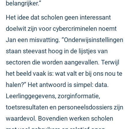
belangrijker.”
Het idee dat scholen geen interessant
doelwit zijn voor cybercriminelen noemt
Jan een misvatting. “Onderwijsinstellingen
staan steevast hoog in de lijstjes van
sectoren die worden aangevallen. Terwijl
het beeld vaak is: wat valt er bij ons nou te
halen?” Het antwoord is simpel: data.
Leerlinggegevens, zorginformatie,
toetsresultaten en personeelsdossiers zijn
waardevol. Bovendien werken scholen