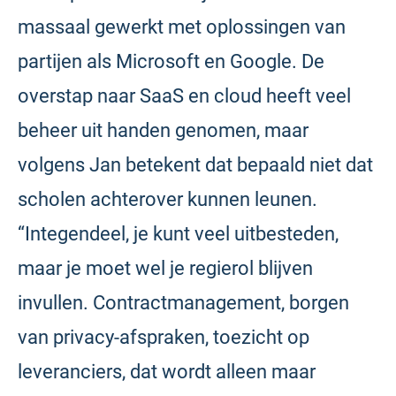
massaal gewerkt met oplossingen van
partijen als Microsoft en Google. De
overstap naar SaaS en cloud heeft veel
beheer uit handen genomen, maar
volgens Jan betekent dat bepaald niet dat
scholen achterover kunnen leunen.
“Integendeel, je kunt veel uitbesteden,
maar je moet wel je regierol blijven
invullen. Contractmanagement, borgen
van privacy-afspraken, toezicht op
leveranciers, dat wordt alleen maar