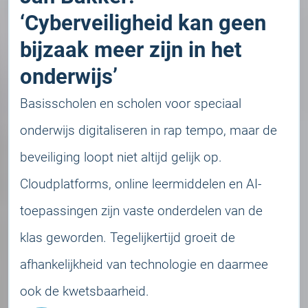
‘Cyberveiligheid kan geen
bijzaak meer zijn in het
onderwijs’
Basisscholen en scholen voor speciaal
onderwijs digitaliseren in rap tempo, maar de
beveiliging loopt niet altijd gelijk op.
Cloudplatforms, online leermiddelen en AI-
toepassingen zijn vaste onderdelen van de
klas geworden. Tegelijkertijd groeit de
afhankelijkheid van technologie en daarmee
ook de kwetsbaarheid.