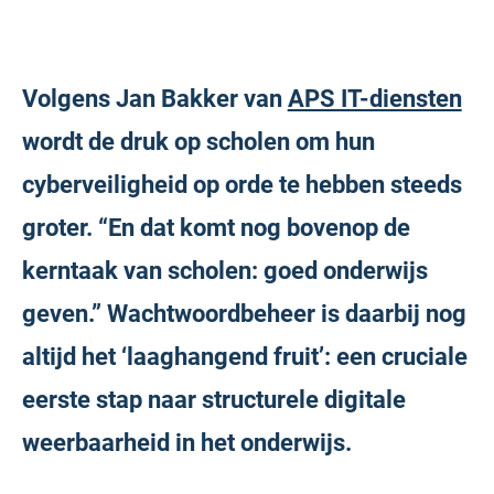
Volgens Jan Bakker van
APS IT-diensten
wordt de druk op scholen om hun
cyberveiligheid op orde te hebben steeds
groter. “En dat komt nog bovenop de
kerntaak van scholen: goed onderwijs
geven.” Wachtwoordbeheer is daarbij nog
altijd het ‘laaghangend fruit’: een cruciale
eerste stap naar structurele digitale
weerbaarheid in het onderwijs.