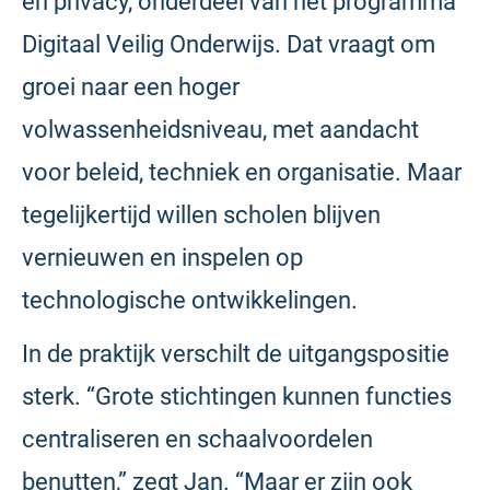
en privacy, onderdeel van het programma
Digitaal Veilig Onderwijs. Dat vraagt om
groei naar een hoger
volwassenheidsniveau, met aandacht
voor beleid, techniek en organisatie. Maar
tegelijkertijd willen scholen blijven
vernieuwen en inspelen op
technologische ontwikkelingen.
In de praktijk verschilt de uitgangspositie
sterk. “Grote stichtingen kunnen functies
centraliseren en schaalvoordelen
benutten,” zegt Jan. “Maar er zijn ook