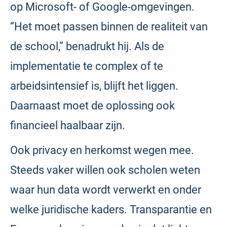
op Microsoft- of Google-omgevingen.
“Het moet passen binnen de realiteit van
de school,” benadrukt hij. Als de
implementatie te complex of te
arbeidsintensief is, blijft het liggen.
Daarnaast moet de oplossing ook
financieel haalbaar zijn.
Ook privacy en herkomst wegen mee.
Steeds vaker willen ook scholen weten
waar hun data wordt verwerkt en onder
welke juridische kaders. Transparantie en