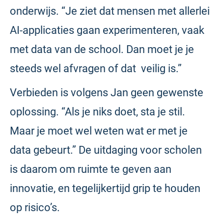
onderwijs. “Je ziet dat mensen met allerlei
AI-applicaties gaan experimenteren, vaak
met data van de school. Dan moet je je
steeds wel afvragen of dat veilig is.”
Verbieden is volgens Jan geen gewenste
oplossing. “Als je niks doet, sta je stil.
Maar je moet wel weten wat er met je
data gebeurt.” De uitdaging voor scholen
is daarom om ruimte te geven aan
innovatie, en tegelijkertijd grip te houden
op risico’s.