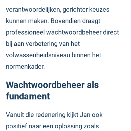
verantwoordelijken, gerichter keuzes
kunnen maken. Bovendien draagt
professioneel wachtwoordbeheer direct
bij aan verbetering van het
volwassenheidsniveau binnen het
normenkader.
Wachtwoordbeheer als
fundament
Vanuit die redenering kijkt Jan ook
positief naar een oplossing zoals